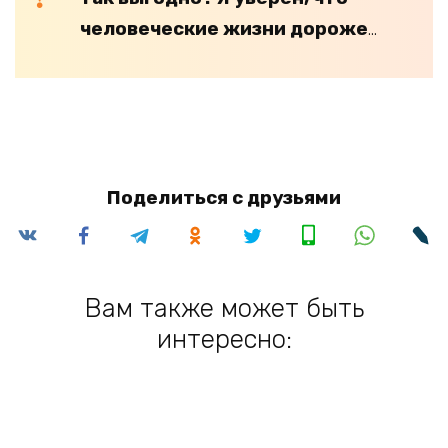
человеческие жизни дороже
…
Поделиться с друзьями
Вам также может быть
интересно: