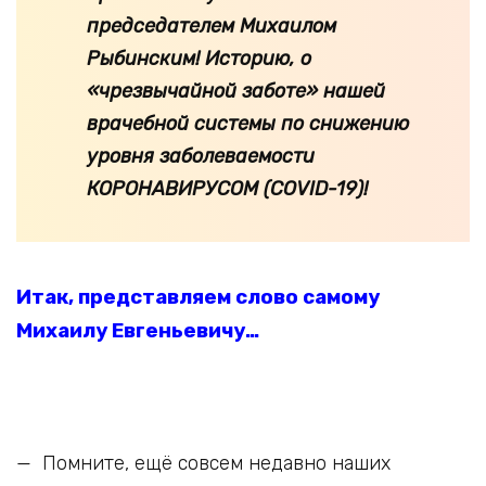
председателем Михаилом
Рыбинским! Историю, о
«чрезвычайной заботе» нашей
врачебной системы по снижению
уровня заболеваемости
КОРОНАВИРУСОМ (COVID-19)!
Итак, представляем слово самому
Михаилу Евгеньевичу…
— Помните, ещё совсем недавно наших