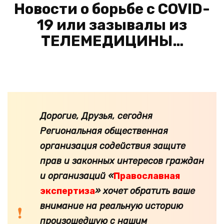
Новости о борьбе с COVID-
19 или зазывалы из
ТЕЛЕМЕДИЦИНЫ…
Дорогие, Друзья, сегодня
Региональная общественная
организация содействия защите
прав и законных интересов граждан
и организаций «
Православная
экспертиза
» хочет обратить ваше
внимание на реальную историю
произошедшую с нашим