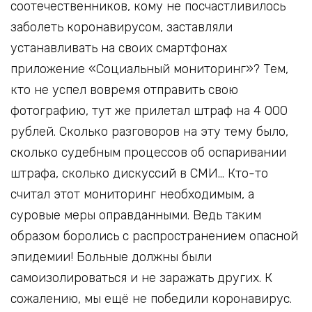
соотечественников, кому не посчастливилось
заболеть коронавирусом, заставляли
устанавливать на своих смартфонах
приложение «Социальный мониторинг»? Тем,
кто не успел вовремя отправить свою
фотографию, тут же прилетал штраф на 4 000
рублей. Сколько разговоров на эту тему было,
сколько судебным процессов об оспаривании
штрафа, сколько дискуссий в СМИ… Кто-то
считал этот мониторинг необходимым, а
суровые меры оправданными. Ведь таким
образом боролись с распространением опасной
эпидемии! Больные должны были
самоизолироваться и не заражать других. К
сожалению, мы ещё не победили коронавирус.