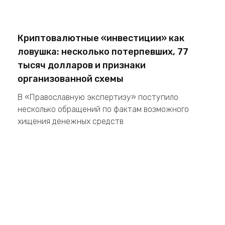
Криптовалютные «инвестиции» как
ловушка: несколько потерпевших, 77
тысяч долларов и признаки
организованной схемы
В «Православную экспертизу» поступило
несколько обращений по фактам возможного
хищения денежных средств