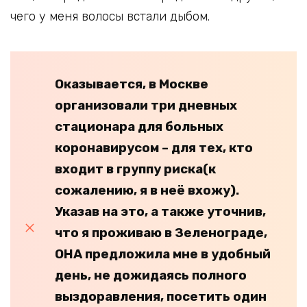
чего у меня волосы встали дыбом.
Оказывается, в Москве
организовали три дневных
стационара для больных
коронавирусом – для тех, кто
входит в группу риска(к
сожалению, я в неё вхожу).
Указав на это, а также уточнив,
что я проживаю в Зеленограде,
ОНА предложила мне в удобный
день, не дожидаясь полного
выздоравления, посетить один