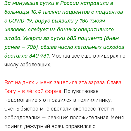
За минувшие сутки в России направили в
больницы 10,4 тысячи пациентов с пациентов
с COVID-19, вирус выявили у 180 тысяч
человек, следует из данных оперативного
штаба. Умерли за сутки 683 пациента (днем
ранее — 706),
общее число летальных исходов
достигло 340 931.
Москва всё ещё в лидерах по
числу заболевших.
Вот на днях и меня зацепила эта зараза. Слава
Богу – в лёгкой форме.
Почувствовав
недомогание я отправился в поликлинику.
Очень быстро мне сделали экспресс-тест и
«обрадовали» — реакция положительная. Меня
принял дежурный врач, справился о