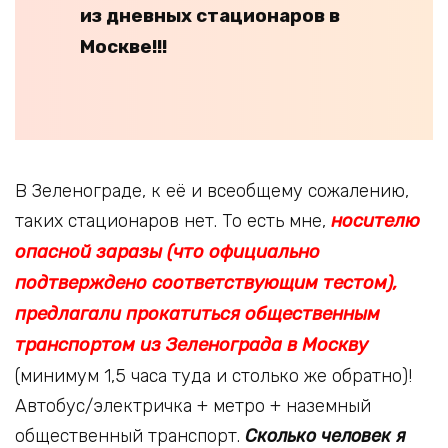
из дневных стационаров в
Москве!!!
В Зеленограде, к её и всеобщему сожалению,
таких стационаров нет. То есть мне,
носителю
опасной заразы (что официально
подтверждено соответствующим тестом),
предлагали прокатиться общественным
транспортом из Зеленограда в Москву
(минимум 1,5 часа туда и столько же обратно)!
Автобус/электричка + метро + наземный
общественный транспорт.
Сколько человек я