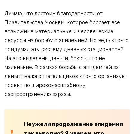
Думаю, что достоин благодарности от
Правительства Москвы, которое бросает все
возможные материальные и человеческие
ресурсы на борьбу с эпидемией. Но ведь кто-то
придумал эту систему дневных стационаров?
На это выделены деньги, боюсь, что не
маленькие. В рамках борьбы с эпидемией за
деньги налогоплательщиков кто-то организует
проект по широкомасштабному
распространению заразы.
Неужели продолжение эпидемии
так выгодно? Я уверен, что