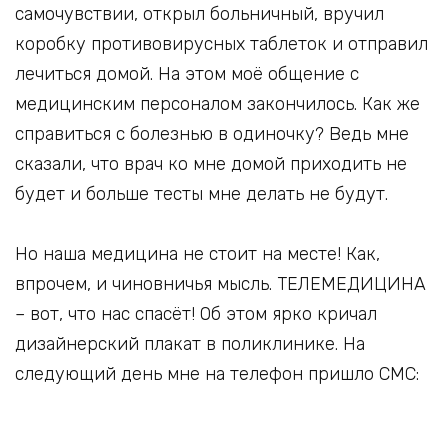
самочувствии, открыл больничный, вручил
коробку противовирусных таблеток и отправил
лечиться домой. На этом моё общение с
медицинским персоналом закончилось. Как же
справиться с болезнью в одиночку? Ведь мне
сказали, что врач ко мне домой приходить не
будет и больше тесты мне делать не будут.
Но наша медицина не стоит на месте! Как,
впрочем, и чиновничья мысль. ТЕЛЕМЕДИЦИНА
– вот, что нас спасёт! Об этом ярко кричал
дизайнерский плакат в поликлинике. На
следующий день мне на телефон пришло СМС: