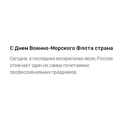
С Днем Военно-Морского Флота страна
Сегодня, в последнее воскресенье июля, Россия
отмечает один из самых почитаемых
профессиональных праздников