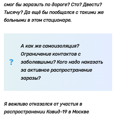
смог бы заразить по дороге? Сто? Двести?
Тысячу? Да ещё бы пообщался с такими же
больными в этом стационаре.
А как же самоизоляция?
Ограничение контактов с
заболевшими? Кого надо наказать
за активное распространение
заразы?
Я вежливо отказался от участия в
распространении Ковид-19 в Москве
.