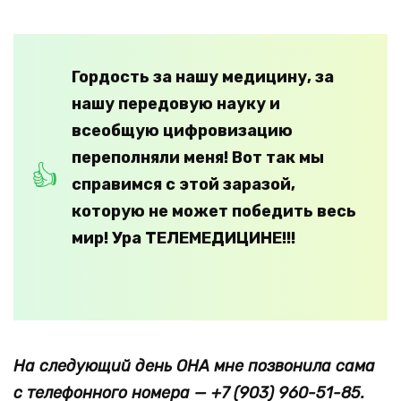
Гордость за нашу медицину, за
нашу передовую науку и
всеобщую цифровизацию
переполняли меня! Вот так мы
справимся с этой заразой,
которую не может победить весь
мир! Ура ТЕЛЕМЕДИЦИНЕ!!!
На следующий день ОНА мне позвонила сама
с телефонного номера — +7 (903) 960-51-85.