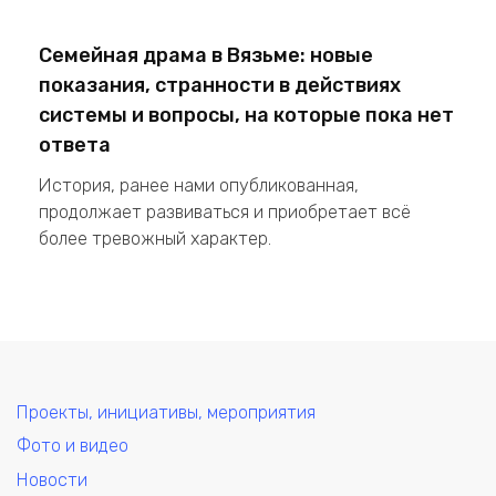
Семейная драма в Вязьме: новые
показания, странности в действиях
системы и вопросы, на которые пока нет
ответа
История, ранее нами опубликованная,
продолжает развиваться и приобретает всё
более тревожный характер.
Проекты, инициативы, мероприятия
Фото и видео
Новости