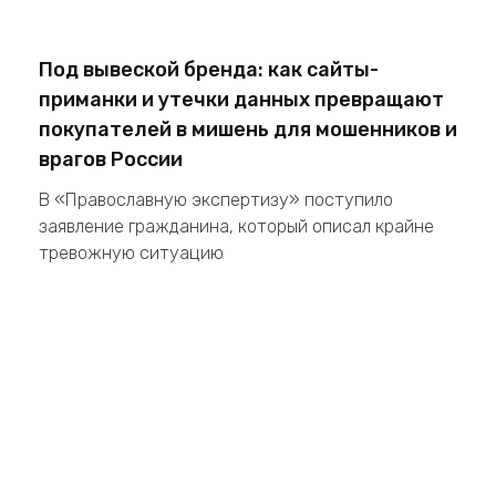
Под вывеской бренда: как сайты-
приманки и утечки данных превращают
покупателей в мишень для мошенников и
врагов России
В «Православную экспертизу» поступило
заявление гражданина, который описал крайне
тревожную ситуацию