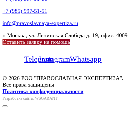
+7 (985) 997-51-51
info@pravoslavnaya-expertiza.ru
г. Москва, ул. Ленинская Слобода д. 19, офис. 4009
Оставить заявку на помощь
Telegram
Instagram
Whatsapp
© 2026 РОО "ПРАВОСЛАВНАЯ ЭКСПЕРТИЗА".
Все права защищены
Политика конфиденциальности
Разработка сайта:
WSGARANT