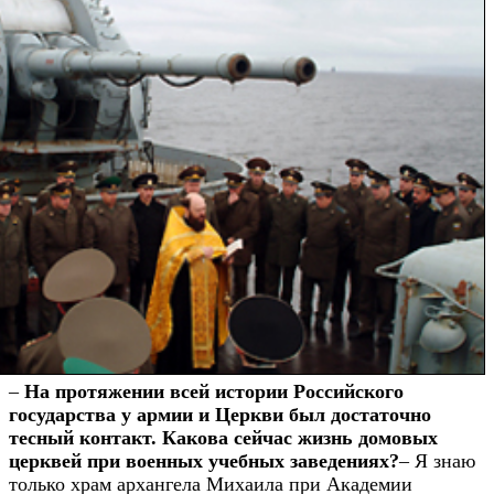
–
На протяжении всей истории Российского
государства у армии и Церкви был достаточно
тесный контакт. Какова сейчас жизнь домовых
церквей при военных учебных заведениях?
– Я знаю
только храм архангела Михаила при Академии