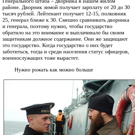
Генерального штаба – дворника в нашем жилом
районе. Дворник зимой получает зарплату от 20 до 30
тысяч рублей. Лейтенант получает 12-15, полковник
25, генерал ближе к 30. Смешно сравнивать дворника
и генерала, поэтому нужно, чтобы государство
обратило на это внимание и выплачивало бы своим
защитникам должное содержание. Они же защищают
это государство. Когда государство о них будет
заботиться, тогда и среди населения статус офицеров,
военнослужащих тоже вырастет.
Нужно рожать как можно больше