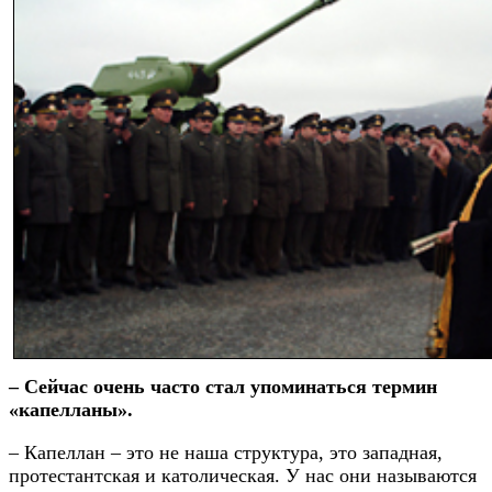
– Сейчас очень часто стал упоминаться термин
«капелланы».
– Капеллан – это не наша структура, это западная,
протестантская и католическая. У нас они называются