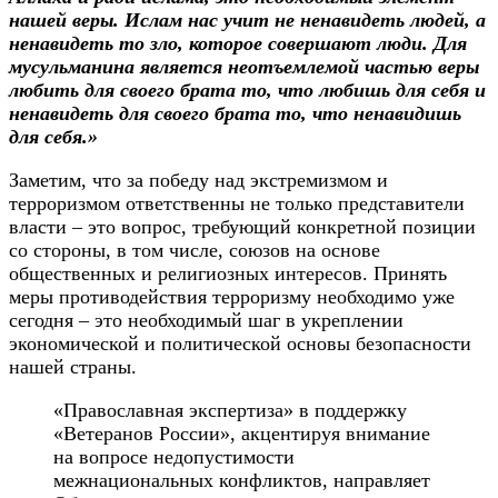
нашей веры. Ислам нас учит не ненавидеть людей, а
ненавидеть то зло, которое совершают люди. Для
мусульманина является неотъемлемой частью веры
любить для своего брата то, что любишь для себя и
ненавидеть для своего брата то, что ненавидишь
для себя.»
Заметим, что за победу над экстремизмом и
терроризмом ответственны не только представители
власти – это вопрос, требующий конкретной позиции
со стороны, в том числе, союзов на основе
общественных и религиозных интересов. Принять
меры противодействия терроризму необходимо уже
сегодня – это необходимый шаг в укреплении
экономической и политической основы безопасности
нашей страны.
«Православная экспертиза» в поддержку
«Ветеранов России», акцентируя внимание
на вопросе недопустимости
межнациональных конфликтов, направляет