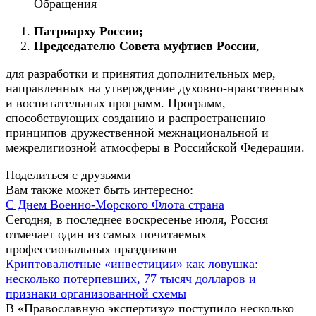
Обращения
Патриарху России;
Председателю Совета муфтиев России
,
для разработки и принятия дополнительных мер,
направленных на утверждение духовно-нравственных
и воспитательных программ. Программ,
способствующих созданию и распространению
принципов дружественной межнациональной и
межрелигиозной атмосферы в Российской Федерации.
Поделиться с друзьями
Вам также может быть интересно:
С Днем Военно-Морского Флота страна
Сегодня, в последнее воскресенье июля, Россия
отмечает один из самых почитаемых
профессиональных праздников
Криптовалютные «инвестиции» как ловушка:
несколько потерпевших, 77 тысяч долларов и
признаки организованной схемы
В «Православную экспертизу» поступило несколько