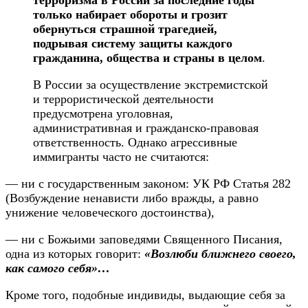
только набирает обороты и грозит
обернуться страшной трагедией,
подрывая систему защиты каждого
гражданина, общества и страны в целом
.
В России за осуществление экстремистской
и террористической деятельности
предусмотрена уголовная,
административная и гражданско-правовая
ответственность. Однако агрессивные
иммигранты часто не считаются:
— ни с государственным законом: УК РФ Статья 282
(Возбуждение ненависти либо вражды, а равно
унижение человеческого достоинства),
— ни с Божьими заповедями Священного Писания,
одна из которых говорит:
«Возлюби ближнего своего,
как самого себя»…
Кроме того, подобные индивиды, выдающие себя за