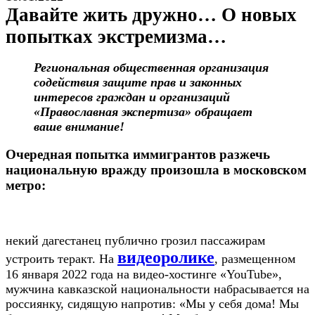
Давайте жить дружно… О новых
попытках экстремизма…
Региональная общественная организация
содействия защите прав и законных
интересов граждан и организаций
«Православная экспертиза» обращает
ваше внимание!
Очередная попытка иммигрантов разжечь
национальную вражду произошла в московском
метро:
некий дагестанец публично грозил пассажирам
видеоролике
устроить теракт. На
, размещенном
16 января 2022 года на видео-хостинге «YouTube»,
мужчина кавказской национальности набрасывается на
россиянку, сидящую напротив: «Мы у себя дома! Мы