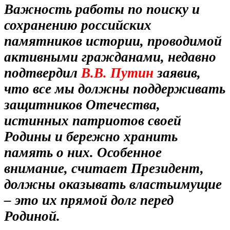
Важность работы по поиску и
сохранению российских
памятников истории, проводимой
активными гражданами, недавно
подтвердил
В.В. Путин
заявив,
что все мы должны поддерживать
защитников Отечества,
истинных патриотов своей
Родины и бережно хранить
память о них. Особенное
внимание, считает Президент,
должны оказывать властьимущие
– это их прямой долг перед
Родиной.