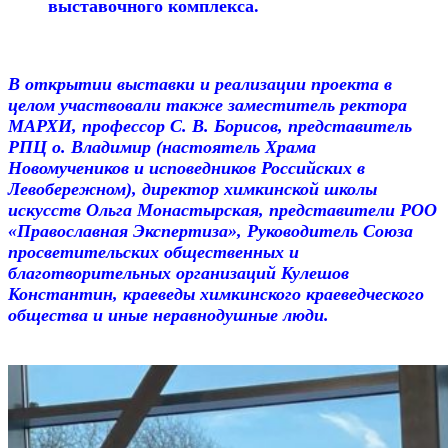
выставочного комплекса
.
В открытии выставки и реализации проекта в
целом участвовали также заместитель ректора
МАРХИ, профессор С. В. Борисов, представитель
РПЦ о. Владимир (настоятель Храма
Новомучеников и исповедников Российских в
Левобережном), директор химкинской школы
искусств Ольга Монастырская, представители РОО
«Православная Экспертиза», Руководитель Союза
просветительских общественных и
благотворительных организаций Кулешов
Константин, краеведы химкинского краеведческого
общества и иные неравнодушные люди.