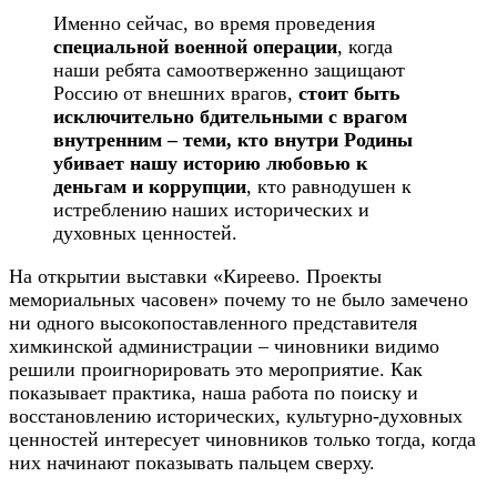
Именно сейчас, во время проведения
специальной военной операции
, когда
наши ребята самоотверженно защищают
Россию от внешних врагов,
стоит быть
исключительно бдительными с врагом
внутренним – теми, кто внутри Родины
убивает нашу историю любовью к
деньгам и коррупции
, кто равнодушен к
истреблению наших исторических и
духовных ценностей.
На открытии выставки «Киреево. Проекты
мемориальных часовен» почему то не было замечено
ни одного высокопоставленного представителя
химкинской администрации – чиновники видимо
решили проигнорировать это мероприятие. Как
показывает практика, наша работа по поиску и
восстановлению исторических, культурно-духовных
ценностей интересует чиновников только тогда, когда
них начинают показывать пальцем сверху.