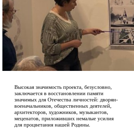
Высокая значимость проекта, безусловно,
заключается в восстановлении памяти
значимых для Отечества личностей: дворян-
военачальников, общественных деятелей,
архитекторов, художников, музыкантов,
меценатов, приложивших немалые усилия
для процветания нашей Родины.