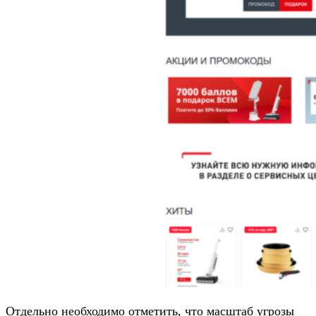
Отдельно необходимо отметить, что масштаб угрозы