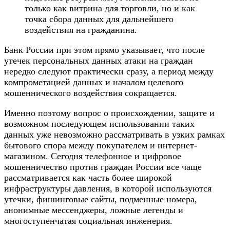
только как витрина для торговли, но и как
точка сбора данных для дальнейшего
воздействия на гражданина.
Банк России при этом прямо указывает, что после
утечек персональных данных атаки на граждан
нередко следуют практически сразу, а период между
компрометацией данных и началом целевого
мошеннического воздействия сокращается.
Именно поэтому вопрос о происхождении, защите и
возможном последующем использовании таких
данных уже невозможно рассматривать в узких рамках
бытового спора между покупателем и интернет-
магазином. Сегодня телефонное и цифровое
мошенничество против граждан России все чаще
рассматривается как часть более широкой
инфраструктуры давления, в которой используются
утечки, фишинговые сайты, подменные номера,
анонимные мессенджеры, ложные легенды и
многоступенчатая социальная инженерия.