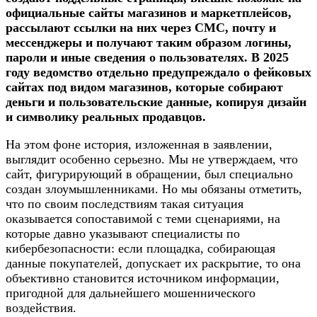
официальные сайты магазинов и маркетплейсов,
рассылают ссылки на них через СМС, почту и
мессенджеры и получают таким образом логины,
пароли и иные сведения о пользователях. В 2025
году ведомство отдельно предупреждало о фейковых
сайтах под видом магазинов, которые собирают
деньги и пользовательские данные, копируя дизайн
и символику реальных продавцов.
На этом фоне история, изложенная в заявлении,
выглядит особенно серьезно. Мы не утверждаем, что
сайт, фигурирующий в обращении, был специально
создан злоумышленниками. Но мы обязаны отметить,
что по своим последствиям такая ситуация
оказывается сопоставимой с теми сценариями, на
которые давно указывают специалисты по
кибербезопасности: если площадка, собирающая
данные покупателей, допускает их раскрытие, то она
объективно становится источником информации,
пригодной для дальнейшего мошеннического
воздействия.