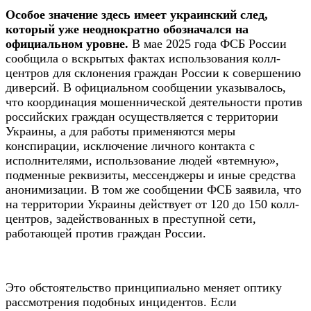
Особое значение здесь имеет украинский след,
который уже неоднократно обозначался на
официальном уровне.
В мае 2025 года ФСБ России
сообщила о вскрытых фактах использования колл-
центров для склонения граждан России к совершению
диверсий. В официальном сообщении указывалось,
что координация мошеннической деятельности против
российских граждан осуществляется с территории
Украины, а для работы применяются меры
конспирации, исключение личного контакта с
исполнителями, использование людей «втемную»,
подменные реквизиты, мессенджеры и иные средства
анонимизации. В том же сообщении ФСБ заявила, что
на территории Украины действует от 120 до 150 колл-
центров, задействованных в преступной сети,
работающей против граждан России.
Это обстоятельство принципиально меняет оптику
рассмотрения подобных инцидентов. Если