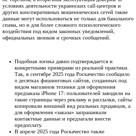
условиях деятельности украинских call-центров и
других конспиративных мошеннических сетей такие
данные могут использоваться не только для банального
спама, но и для более сложного психологического
воздействия под видом законных уведомлений,
официальных звонков и срочных сообщений.
Подобная логика давно подтверждается и
конкретными примерами из реальной практики.
Так, в сентябре 2025 года Роскачество сообщило
о десятках фишинговых сайтов, созданных под
видом магазинов техники для оформления
предзаказа iPhone 17: пользователей заводили на
такие страницы через рекламу и рассылки, сайты
копировали внешний вид реальных продавцов, а
для оформления «заказа» запрашивали
контактные данные и предлагали внести
предоплату.
В апреле 2025 года Роскачество также