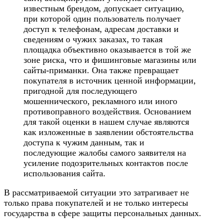
известным брендом, допускает ситуацию,
при которой один пользователь получает
доступ к телефонам, адресам доставки и
сведениям о чужих заказах, то такая
площадка объективно оказывается в той же
зоне риска, что и фишинговые магазины или
сайты-приманки. Она также превращает
покупателя в источник ценной информации,
пригодной для последующего
мошеннического, рекламного или иного
противоправного воздействия. Основанием
для такой оценки в нашем случае являются
как изложенные в заявлении обстоятельства
доступа к чужим данным, так и
последующие жалобы самого заявителя на
усиление подозрительных контактов после
использования сайта.
В рассматриваемой ситуации это затрагивает не
только права покупателей и не только интересы
государства в сфере защиты персональных данных.