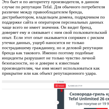
Это бьет и по авторитету производителя, в данном
случае по репутации Tefal. Для обычного потребителя
различие между правообладателем бренда,
дистрибьютором, владельцем домена, подрядчиком по
поддержке сайта и оператором персональных данных
чаще всего не имеет значения. Он видит бренд,
доверяет ему и связывает с ним свой пользовательский
опыт. Если этот опыт оказывается сопряжен с риском
утечки данных, ущерб наносится не только
пострадавшему гражданину, но и деловой репутации
бренда как такового. Именно поэтому подобные
инциденты разрушают не только чувство личной
безопасности, но и доверие к известным
производителям, чье имя может использоваться как
прикрытие или как объект репутационного удара.