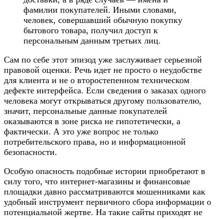
фамилии покупателей. Иными словами,
человек, совершавший обычную покупку
бытового товара, получил доступ к
персональным данным третьих лиц.
Сам по себе этот эпизод уже заслуживает серьезной
правовой оценки. Речь идет не просто о неудобстве
для клиента и не о второстепенном техническом
дефекте интерфейса. Если сведения о заказах одного
человека могут открываться другому пользователю,
значит, персональные данные покупателей
оказываются в зоне риска не гипотетически, а
фактически. А это уже вопрос не только
потребительского права, но и информационной
безопасности.
Особую опасность подобные истории приобретают в
силу того, что интернет-магазины и финансовые
площадки давно рассматриваются мошенниками как
удобный инструмент первичного сбора информации о
потенциальной жертве. На такие сайты приходят не