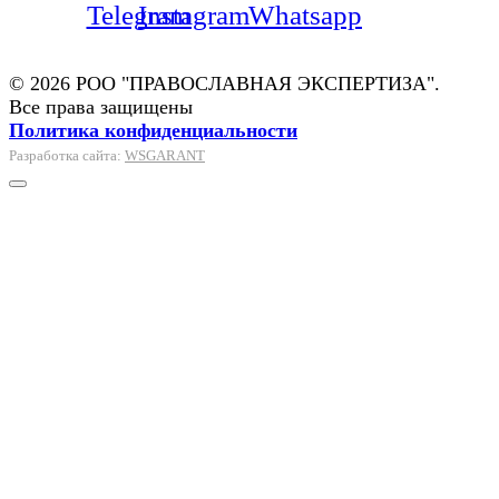
Telegram
Instagram
Whatsapp
© 2026 РОО "ПРАВОСЛАВНАЯ ЭКСПЕРТИЗА".
Все права защищены
Политика конфиденциальности
Разработка сайта:
WSGARANT