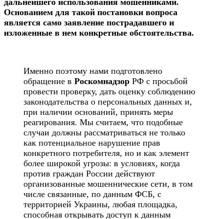
дальнейшего использования мошенниками.
Основанием для такой постановки вопроса
является само заявление пострадавшего и
изложенные в нем конкретные обстоятельства.
Именно поэтому нами подготовлено
обращение в
Роскомнадзор
РФ с просьбой
провести проверку, дать оценку соблюдению
законодательства о персональных данных и,
при наличии оснований, принять меры
реагирования. Мы считаем, что подобные
случаи должны рассматриваться не только
как потенциальное нарушение прав
конкретного потребителя, но и как элемент
более широкой угрозы: в условиях, когда
против граждан России действуют
организованные мошеннические сети, в том
числе связанные, по данным ФСБ, с
территорией Украины, любая площадка,
способная открывать доступ к данным