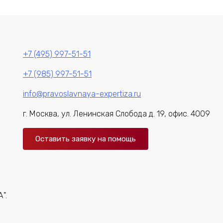
+7 (495) 997-51-51
+7 (985) 997-51-51
info@pravoslavnaya-expertiza.ru
г. Москва, ул. Ленинская Слобода д. 19, офис. 4009
Оставить заявку на помощь
".