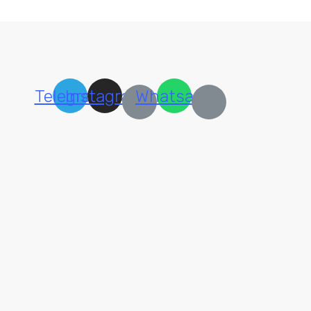
Telegram
Instagram
Whatsapp