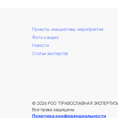
Проекты, инициативы, мероприятия
Фото и видео
Новости
Статьи экспертов
© 2026 РОО "ПРАВОСЛАВНАЯ ЭКСПЕРТИЗА
Все права защищены
Политика конфиденциальности