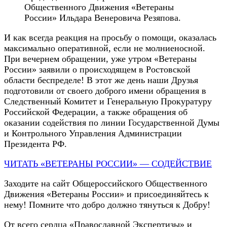
Общественного Движения «Ветераны
России» Ильдара Венеровича Резяпова.
И как всегда реакция на просьбу о помощи, оказалась
максимально оперативной, если не молниеносной.
При вечернем обращении, уже утром «Ветераны
России» заявили о происходящем в Ростовской
области беспределе! В этот же день наши Друзья
подготовили от своего доброго имени обращения в
Следственный Комитет и Генеральную Прокуратуру
Российской Федерации, а также обращения об
оказании содействия по линии Государственной Думы
и Контрольного Управления Администрации
Президента РФ.
ЧИТАТЬ «ВЕТЕРАНЫ РОССИИ» — СОДЕЙСТВИЕ
Заходите на сайт Общероссийского Общественного
Движения «Ветераны России» и присоединяйтесь к
нему! Помните что добро должно тянуться к Добру!
От всего сердца «Православной Экспертизы» и