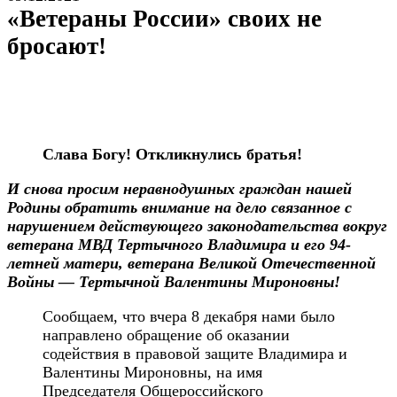
«Ветераны России» своих не
бросают!
Слава Богу! Откликнулись братья!
И снова просим неравнодушных граждан нашей
Родины обратить внимание на дело связанное с
нарушением действующего законодательства вокруг
ветерана МВД Тертычного Владимира и его 94-
летней матери, ветерана Великой Отечественной
Войны — Тертычной Валентины Мироновны!
Сообщаем, что вчера 8 декабря нами было
направлено обращение об оказании
содействия в правовой защите Владимира и
Валентины Мироновны, на имя
Председателя Общероссийского