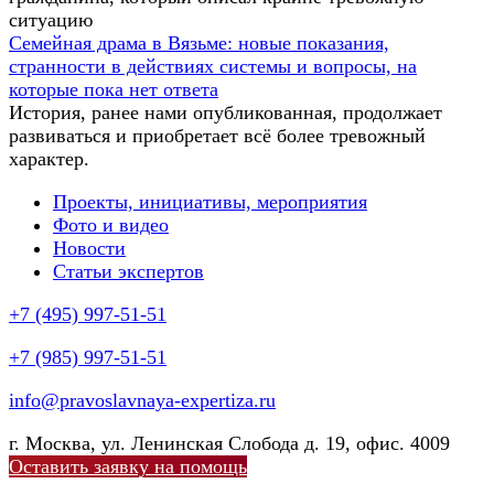
ситуацию
Семейная драма в Вязьме: новые показания,
странности в действиях системы и вопросы, на
которые пока нет ответа
История, ранее нами опубликованная, продолжает
развиваться и приобретает всё более тревожный
характер.
Проекты, инициативы, мероприятия
Фото и видео
Новости
Статьи экспертов
+7 (495) 997-51-51
+7 (985) 997-51-51
info@pravoslavnaya-expertiza.ru
г. Москва, ул. Ленинская Слобода д. 19, офис. 4009
Оставить заявку на помощь