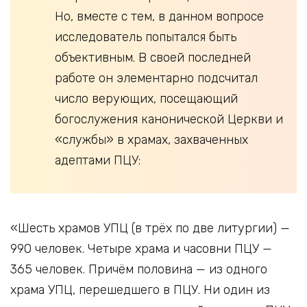
Но, вместе с тем, в данном вопросе
исследователь попытался быть
объективным. В своей последней
работе он элементарно подсчитал
число верующих, посещающий
богослужения канонической Церкви и
«службы» в храмах, захваченных
адептами ПЦУ:
«Шесть храмов УПЦ (в трёх по две литургии) —
990 человек. Четыре храма и часовни ПЦУ —
365 человек. Причём половина — из одного
храма УПЦ, перешедшего в ПЦУ. Ни один из