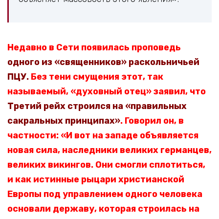
Недавно в Сети появилась проповедь
одного из «священников» раскольничьей
ПЦУ.
Без тени смущения этот, так
называемый, «духовный отец» заявил, что
Третий рейх строился на «правильных
сакральных принципах»
. Говорил он, в
частности: «И вот на западе объявляется
новая сила, наследники великих германцев,
великих викингов. Они смогли сплотиться,
и как истинные рыцари христианской
Европы под управлением одного человека
основали державу, которая строилась на