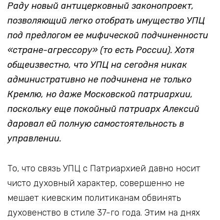
Раду новый антицерковный законопроект,
позволяющий легко отобрать имущество УПЦ
под предлогом ее мифической подчиненности
«стране-агрессору» (то есть России). Хотя
общеизвестно, что УПЦ на сегодня никак
административно не подчинена не только
Кремлю, но даже Московской патриархии,
поскольку еще покойный патриарх Алексий
даровал ей полную самостоятельность в
управлении.
То, что связь УПЦ с Патриархией давно носит
чисто духовный характер, совершенно не
мешает киевским политиканам обвинять
духовенство в стиле 37-го года. Этим на днях