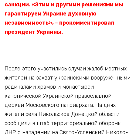
санкции. «Этим и другими решениями мы
гарантируем Украине духовную
независимость», – прокомментировал
президент Украины.
После этого участились случаи жалоб местных
жителей на захват украинскими вооружёнными
радикалами храмов и монастырей
канонической Украинской православной
церкви Московского патриархата. На днях
жители села Никольское Донецкой области
сообщили в штаб территориальной обороны
ДНР о нападении на Свято-Успенский Николо-