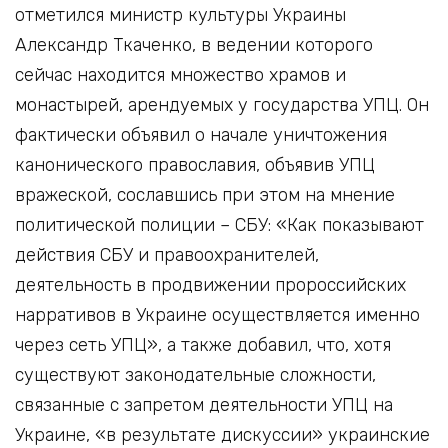
отметился министр культуры Украины
Александр Ткаченко, в ведении которого
сейчас находится множество храмов и
монастырей, арендуемых у государства УПЦ. Он
фактически объявил о начале уничтожения
канонического православия, объявив УПЦ
вражеской, сославшись при этом на мнение
политической полиции – СБУ: «Как показывают
действия СБУ и правоохранителей,
деятельность в продвижении пророссийских
нарративов в Украине осуществляется именно
через сеть УПЦ», а также добавил, что, хотя
существуют законодательные сложности,
связанные с запретом деятельности УПЦ на
Украине, «в результате дискуссии» украинские