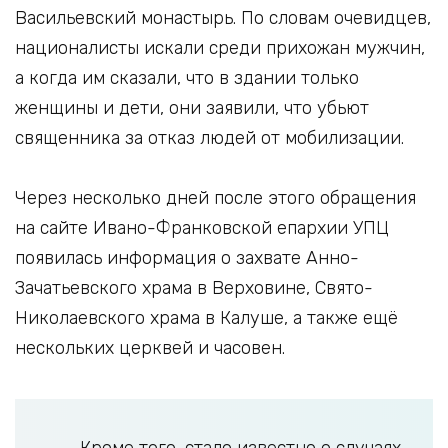
Васильевский монастырь. По словам очевидцев,
националисты искали среди прихожан мужчин,
а когда им сказали, что в здании только
женщины и дети, они заявили, что убьют
священника за отказ людей от мобилизации.
Через несколько дней после этого обращения
на сайте Ивано-Франковской епархии УПЦ
появилась информация о захвате Анно-
Зачатьевского храма в Верховине, Свято-
Николаевского храма в Калуше, а также ещё
нескольких церквей и часовен.
Кроме того, стало известно о случаях