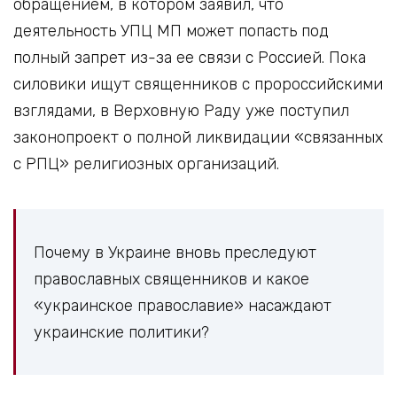
обращением, в котором заявил, что
деятельность УПЦ МП может попасть под
полный запрет из-за ее связи с Россией. Пока
силовики ищут священников с пророссийскими
взглядами, в Верховную Раду уже поступил
законопроект о полной ликвидации «связанных
с РПЦ» религиозных организаций.
Почему в Украине вновь преследуют
православных священников и какое
«украинское православие» насаждают
украинские политики?