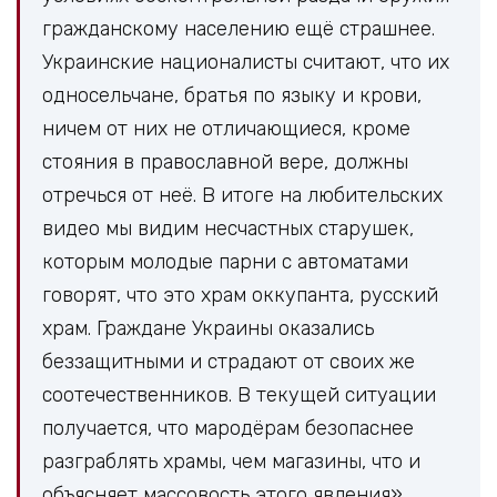
гражданскому населению ещё страшнее.
Украинские националисты считают, что их
односельчане, братья по языку и крови,
ничем от них не отличающиеся, кроме
стояния в православной вере, должны
отречься от неё. В итоге на любительских
видео мы видим несчастных старушек,
которым молодые парни с автоматами
говорят, что это храм оккупанта, русский
храм. Граждане Украины оказались
беззащитными и страдают от своих же
соотечественников. В текущей ситуации
получается, что мародёрам безопаснее
разграблять храмы, чем магазины, что и
объясняет массовость этого явления».