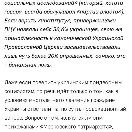
социальных исследований» (который, кстати
говоря, всегда обслуживал «партии власти»).
Если верить «институту», приверженцами
ПЦУ назвали себя 38,6% украинцев, свою же
принадлежность к канонической Украинской
Православной Церкви засвидетельствовали
лишь чуть более 20% опрошенных, однако, это
– банальная ложь.
Даже если поверить украинским придворным
социологам, то речь идёт только о том, как в
условиях многолетнего давления граждане
Украины ответили на, по сути, провокационный
вопрос. Вопрос о том, являются ли они
прихожанами «Московского патриархата»,