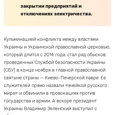
закрытии предприятий и
отключениях электричества.
Кульминацией конфликта между властями
Украины и Украинской православной церковью,
который длится с 2014 года, стал ряд обысков,
проведенных Службой безопасности Украины
(СБУ) в конце ноября в главной православной
святыне страны — Киево-Печерской лавре. Ее
служителей прямо назвали «ячейкой русского
мира» и обвинили в провокациях против
государства и армии. А вскоре президент
Украины Владимир Зеленский выступил с