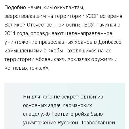
Подобно немецким оккупантам,
зверствовавшим на территории УССР во время
Великой Отечественной войны, ВСУ, начиная с
2014 года, оправдывают целенаправленное
уничтожение православных храмов в Донбассе
измышлениями о якобы находящихся на их
территории «боевиках», «складах оружия» и
«огневых точках».
Ни для кого не секрет: одной из
основных задач германских
спецслужб Третьего рейха было
уничтожение Русской Православной