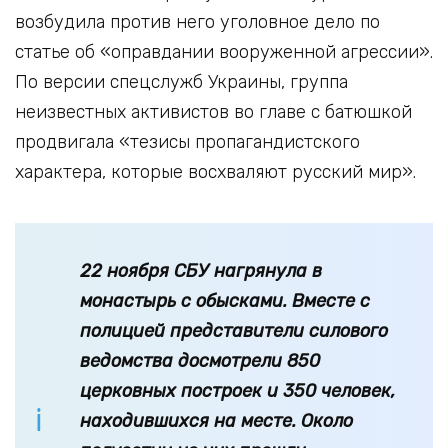
возбудила против него уголовное дело по
статье об «оправдании вооруженной агрессии».
По версии спецслужб Украины, группа
неизвестных активистов во главе с батюшкой
продвигала «тезисы пропагандистского
характера, которые восхваляют русский мир».
22 ноября СБУ нагрянула в
монастырь с обысками. Вместе с
полицией представители силового
ведомства досмотрели 850
церковных построек и 350 человек,
находившихся на месте. Около