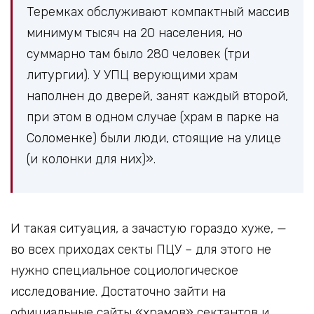
Теремках обслуживают компактный массив
минимум тысяч на 20 населения, но
суммарно там было 280 человек (три
литургии). У УПЦ верующими храм
наполнен до дверей, занят каждый второй,
при этом в одном случае (храм в парке на
Соломенке) были люди, стоящие на улице
(и колонки для них)».
И такая ситуация, а зачастую гораздо хуже, —
во всех приходах секты ПЦУ – для этого не
нужно специальное социологическое
исследование. Достаточно зайти на
официальные сайты «храмов» сектантов и