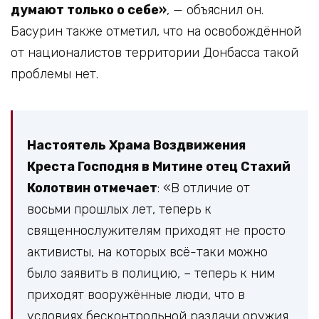
думают только о себе»
, — объяснил он.
Басурин также отметил, что на освобождённой
от националистов территории Донбасса такой
проблемы нет.
Настоятель Храма Воздвижения
Креста Господня в Митине отец Стахий
Колотвин отмечает
: «В отличие от
восьми прошлых лет, теперь к
священнослужителям приходят не просто
активисты, на которых всё-таки можно
было заявить в полицию, – теперь к ним
приходят вооружённые люди, что в
условиях бесконтрольной раздачи оружия