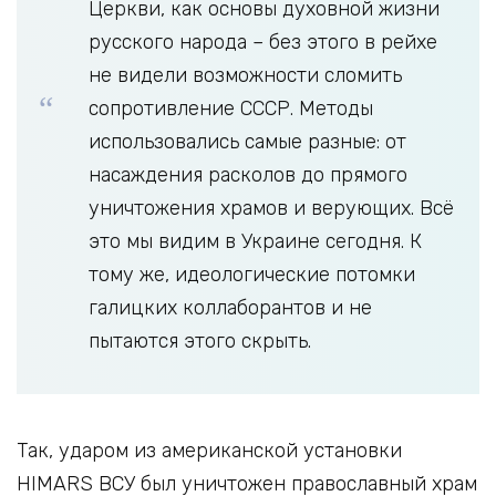
Церкви, как основы духовной жизни
русского народа – без этого в рейхе
не видели возможности сломить
сопротивление СССР. Методы
использовались самые разные: от
насаждения расколов до прямого
уничтожения храмов и верующих. Всё
это мы видим в Украине сегодня. К
тому же, идеологические потомки
галицких коллаборантов и не
пытаются этого скрыть.
Так, ударом из американской установки
HIMARS ВСУ был уничтожен православный храм