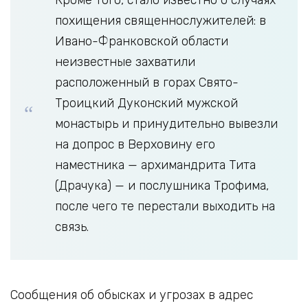
похищения священнослужителей: в
Ивано-Франковской области
неизвестные захватили
расположенный в горах Свято-
Троицкий Дуконский мужской
монастырь и принудительно вывезли
на допрос в Верховину его
наместника — архимандрита Тита
(Драчука) — и послушника Трофима,
после чего те перестали выходить на
связь.
Сообщения об обысках и угрозах в адрес