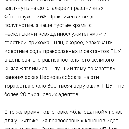
взглянуть на фотогалереи праздничных
«богослужений». Практически везде
полупустые, а чаще пустые храмы с
несколькими «священнослужителями» и
горсткой прихожан или, скорее, «захожан».
Крестные ходы православных и сектантов ПЦУ
в день святого равноапостольного великого
князя Владимира — лучший тому показатель:
каноническая Церковь собрала на эти
торжества около 300 тысяч верующих, ПЦУ – не
более 20 тысяч своих адептов.
В то же время подготовка «благодатной» почвы
для уничтожения православных канонов идёт