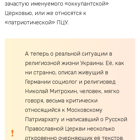
зачастую именуемого «оккупантской»
Церковью, или же относятся к
«патриотической» ПЦУ.
А теперь о реальной ситуации в
религиозной жизни Украины. Её, как
ни странно, описал живущий в
Германии социолог и религиовед
Николай Митрохин, человек, мягко
говоря, весьма критически
относящийся к Московскому
Патриархату и написавший о Русской
Православной Церкви несколько
откровенно очерняющих её текстов.