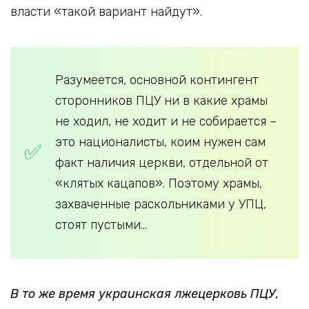
власти «такой вариант найдут».
Разумеется, основной контингент
сторонников ПЦУ ни в какие храмы
не ходил, не ходит и не собирается –
это националисты, коим нужен сам
факт наличия церкви, отдельной от
«клятых кацапов». Поэтому храмы,
захваченные раскольниками у УПЦ,
стоят пустыми…
В то же время украинская лжецерковь ПЦУ,