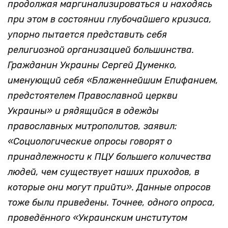
продолжая маргинализироваться и находясь
при этом в состоянии глубочайшего кризиса,
упорно пытается представить себя
религиозной организацией большинства.
Гражданин Украины Сергей Думенко,
именующий себя «Блаженнейшим Епифанием,
предстоятелем Православной церкви
Украины» и рядящийся в одежды
православных митрополитов, заявил:
«Социологические опросы говорят о
принадлежности к ПЦУ большего количества
людей, чем существует наших приходов, в
которые они могут прийти». Данные опросов
тоже были приведены. Точнее, одного опроса,
проведённого «Украинским институтом