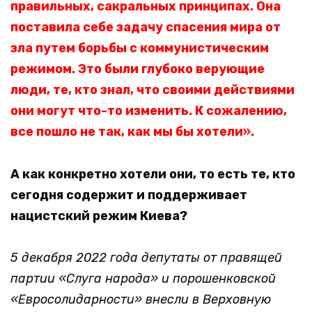
правильных, сакральных принципах. Она
поставила себе задачу спасения мира от
зла путем борьбы с коммунистическим
режимом. Это были глубоко верующие
люди, те, кто знал, что своими действиями
они могут что-то изменить. К сожалению,
все пошло не так, как мы бы хотели».
А как конкретно хотели они, то есть те, кто
сегодня содержит и поддерживает
нацистский режим Киева?
5 декабря 2022 года депутаты от правящей
партии «Слуга народа» и порошенковской
«Евросолидарности» внесли в Верховную