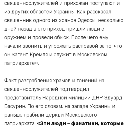
священнослужителей и прихожан поступают и
из других областей Украины. Как рассказал
священник одного из храмов Одессы, несколько
дней назад в его приход пришли люди с
оружием и провели обыск. После чего ему
начали звонить и угрожать расправой за то, что
он «агент Кремля и служит в Московском
патриархате».
Факт разграбления храмов и гонений на
священнослужителей подтвердил
представитель Народной милиции ДНР Эдуард
Басурин. По его словам, на западе Украины и
раньше грабили церкви Московского
патриархата.
«Эти люди – фанатики, которые