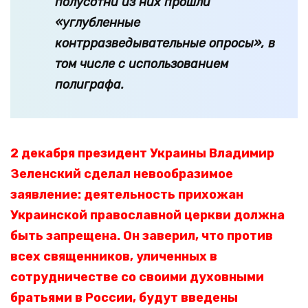
полусотни из них прошли
«углубленные
контрразведывательные опросы», в
том числе с использованием
полиграфа.
2 декабря президент Украины Владимир
Зеленский сделал невообразимое
заявление: деятельность прихожан
Украинской православной церкви должна
быть запрещена. Он заверил, что против
всех священников, уличенных в
сотрудничестве со своими духовными
братьями в России, будут введены