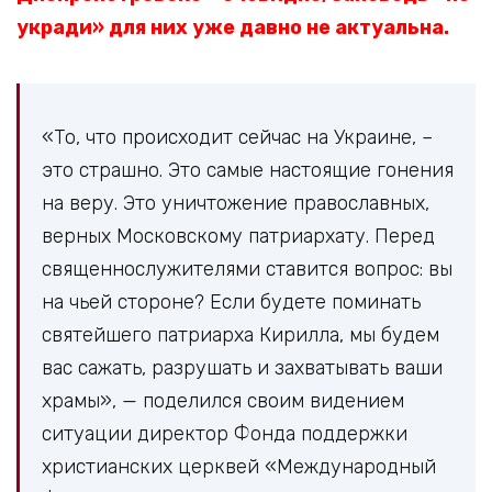
укради» для них уже давно не актуальна.
«То, что происходит сейчас на Украине, –
это страшно. Это самые настоящие гонения
на веру. Это уничтожение православных,
верных Московскому патриархату. Перед
священнослужителями ставится вопрос: вы
на чьей стороне? Если будете поминать
святейшего патриарха Кирилла, мы будем
вас сажать, разрушать и захватывать ваши
храмы», — поделился своим видением
ситуации директор Фонда поддержки
христианских церквей «Международный