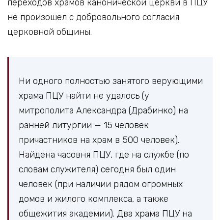
переходов храмов канонической церкви в ПЦУ
не произошёл с добровольного согласия
церковной общины.
Ни одного полностью занятого верующими
храма ПЦУ найти не удалось (у
митрополита Александра (Драбинко) на
ранней литургии — 15 человек
причастников на храм в 500 человек).
Найдена часовня ПЦУ, где на службе (по
словам служителя) сегодня был один
человек (при наличии рядом огромных
домов и жилого комплекса, а также
общежития академии). Два храма ПЦУ на