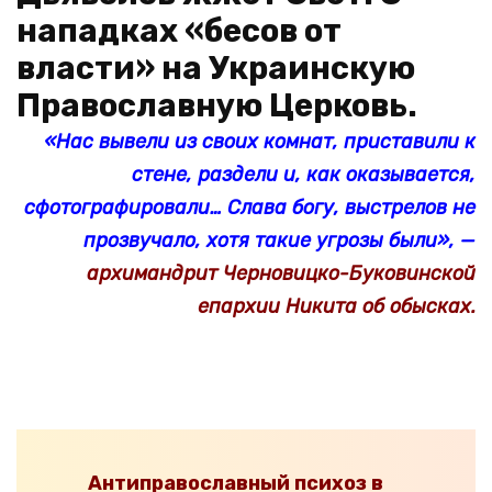
нападках «бесов от
власти» на Украинскую
Православную Церковь.
«Нас вывели из своих комнат, приставили к
стене, раздели и, как оказывается,
сфотографировали… Слава богу, выстрелов не
прозвучало, хотя такие угрозы были», —
архимандрит Черновицко-Буковинской
епархии Никита об обысках.
Антиправославный психоз в