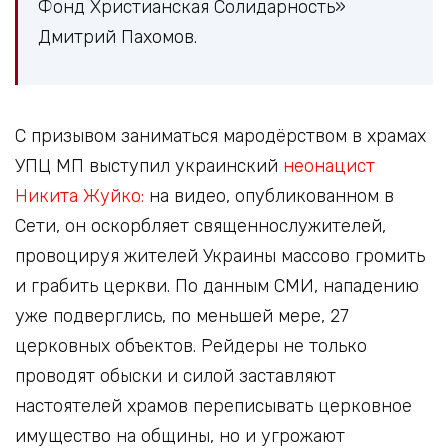
Фонд Христианская Солидарность»
Дмитрий Пахомов.
С призывом заниматься мародёрством в храмах
УПЦ МП выступил украинский
неонацист
Никита Жуйко:
на видео, опубликованном в
Сети, он оскорбляет священнослужителей,
провоцируя жителей Украины массово громить
и грабить церкви. По данным СМИ, нападению
уже подверглись, по меньшей мере, 27
церковных объектов. Рейдеры не только
проводят обыски и силой заставляют
настоятелей храмов переписывать церковное
имущество на общины, но и угрожают