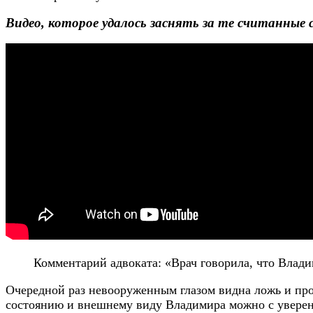
Видео, которое удалось заснять за те считанные 
Комментарий адвоката: «Врач говорила, что Влади
Очередной раз невооруженным глазом видна ложь и про
состоянию и внешнему виду Владимира можно с уверенн