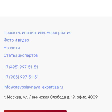
Проекты, инициативы, мероприятия
Фото и видео
Новости
Статьи экспертов
+7 (495) 997-51-51
+7 (985) 997-51-51
info@pravoslavnaya-expertiza.ru
г. Москва, ул. Ленинская Слобода д. 19, офис. 4009