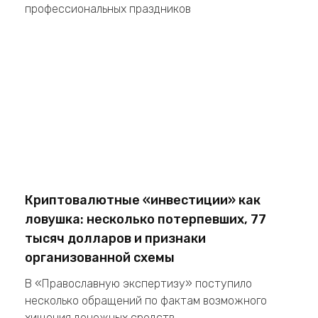
профессиональных праздников
Криптовалютные «инвестиции» как
ловушка: несколько потерпевших, 77
тысяч долларов и признаки
организованной схемы
В «Православную экспертизу» поступило
несколько обращений по фактам возможного
хищения денежных средств