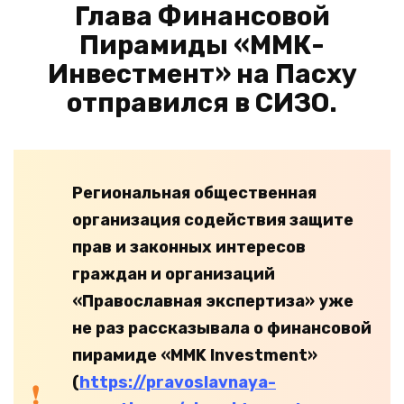
Глава Финансовой
Пирамиды «ММК-
Инвестмент» на Пасху
отправился в СИЗО.
Региональная общественная
организация содействия защите
прав и законных интересов
граждан и организаций
«Православная экспертиза» уже
не раз рассказывала о финансовой
пирамиде «MMK Investment»
(
https://pravoslavnaya-