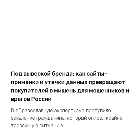
Под вывеской бренда: как сайты-
приманки и утечки данных превращают
покупателей в мишень для мошенников и
врагов России
В «Православную экспертизу» поступило
заявление гражданина, который описал крайне
тревожную ситуацию