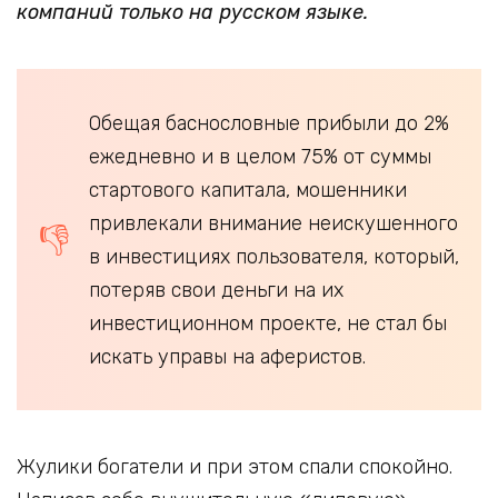
компаний только на русском языке.
Обещая баснословные прибыли до 2%
ежедневно и в целом 75% от суммы
стартового капитала, мошенники
привлекали внимание неискушенного
в инвестициях пользователя, который,
потеряв свои деньги на их
инвестиционном проекте, не стал бы
искать управы на аферистов.
Жулики богатели и при этом спали спокойно.