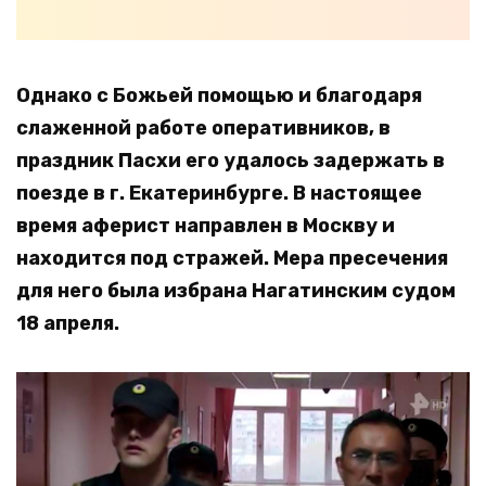
Однако с Божьей помощью и благодаря
слаженной работе оперативников, в
праздник Пасхи его удалось задержать в
поезде в г. Екатеринбурге. В настоящее
время аферист направлен в Москву и
находится под стражей. Мера пресечения
для него была избрана Нагатинским судом
18 апреля.