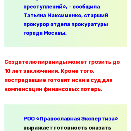
преступлений», – сообщила
Татьяна Максименко, старший
прокурор отдела прокуратуры
города Москвы.
Создателю пирамиды может грозить до
10 лет заключения. Кроме того,
пострадавшие готовят иски в суд для
компенсации финансовых потерь.
РОО «Православная Экспертиза»
выражает готовность оказать