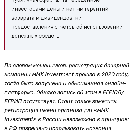
инвесторами деньги нет ни гарантий
возврата и дивидендов, ни
предоставления отчетов об использовании
денежных средств.
По словам мошенников, регистрация дочерней
компании MMK Investment прошла в 2020 году,
тогда была запущена и одноименная онлайн-
платформа. Однако запись об этом в ЕГРЮЛ/
ЕГРИП отсутствует. Стоит также заметить:
регистрация имени организации «MMK
Investment» в России невозможна в принципе:
в РФ разрешено использовать названия