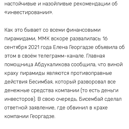
настойчивые и назойливые рекомендации об
«инвестировании».
Как это бывает со всеми финансовыми
пирамидами, ММК вскоре развалилась: 16
сентября 2021 года Елена Георгадзе объявила об
этом в своём телеграмм-канале. Главная
помощница Абдукаликова сообщила, что виной
краху пирамиды являются противоправные
действия Бесимбая, который разворовал все
денежные средства компании (то есть деньги
инвесторов). В свою очередь, Бисембай сделал
ответной заявление, где обвинил в крахе
компании Георгадзе.