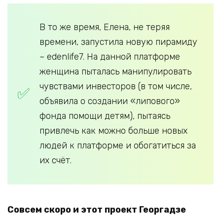
В то же время, Елена, не теряя
времени, запустила новую пирамиду
– edenlife7. На данной платформе
женщина пыталась манипулировать
чувствами инвесторов (в том числе,
объявила о создании «липового»
фонда помощи детям), пытаясь
привлечь как можно больше новых
людей к платформе и обогатиться за
их счёт.
Совсем скоро и этот проект Георгадзе