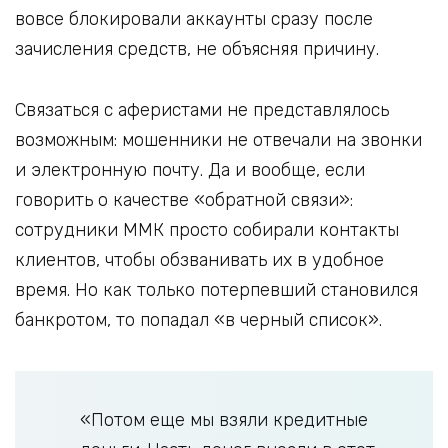
вовсе блокировали аккаунты сразу после
зачисления средств, не объясняя причину.
Связаться с аферистами не представлялось
возможным: мошенники не отвечали на звонки
и электронную почту. Да и вообще, если
говорить о качестве «обратной связи»:
сотрудники ММК просто собирали контакты
клиентов, чтобы обзванивать их в удобное
время. Но как только потерпевший становился
банкротом, то попадал «в черный список».
«Потом еще мы взяли кредитные