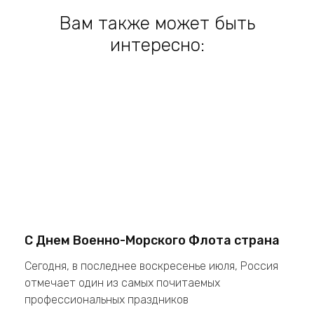
Вам также может быть
интересно:
С Днем Военно-Морского Флота страна
Сегодня, в последнее воскресенье июля, Россия
отмечает один из самых почитаемых
профессиональных праздников