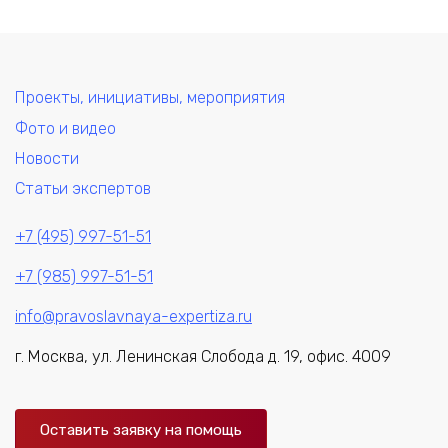
Проекты, инициативы, мероприятия
Фото и видео
Новости
Статьи экспертов
+7 (495) 997-51-51
+7 (985) 997-51-51
info@pravoslavnaya-expertiza.ru
г. Москва, ул. Ленинская Слобода д. 19, офис. 4009
Оставить заявку на помощь