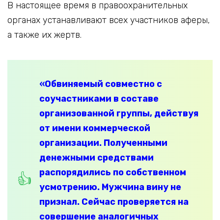
В настоящее время в правоохранительных
органах устанавливают всех участников аферы,
а также их жертв.
«Обвиняемый совместно с
соучастниками в составе
организованной группы, действуя
от имени коммерческой
организации. Полученными
денежными средствами
распорядились по собственном
усмотрению. Мужчина вину не
признал. Сейчас проверяется на
совершение аналогичных