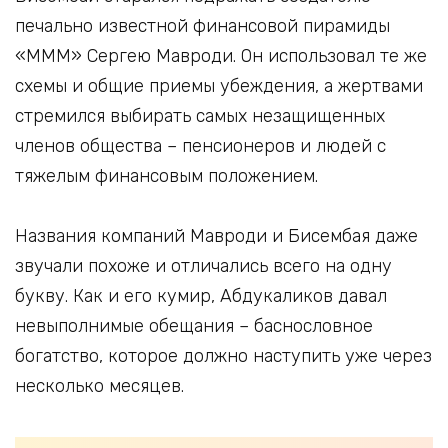
печально известной финансовой пирамиды
«МММ» Сергею Мавроди. Он использовал те же
схемы и общие приемы убеждения, а жертвами
стремился выбирать самых незащищенных
членов общества – пенсионеров и людей с
тяжелым финансовым положением.
Названия компаний Мавроди и Бисембая даже
звучали похоже и отличались всего на одну
букву. Как и его кумир, Абдукаликов давал
невыполнимые обещания – баснословное
богатство, которое должно наступить уже через
несколько месяцев.