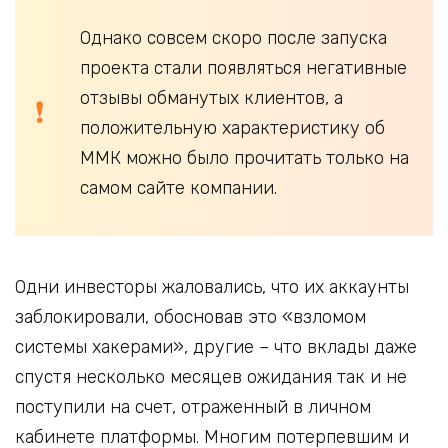
Однако совсем скоро после запуска
проекта стали появляться негативные
отзывы обманутых клиентов, а
положительную характеристику об
ММК можно было прочитать только на
самом сайте компании.
Одни инвесторы жаловались, что их аккаунты
заблокировали, обосновав это «взломом
системы хакерами», другие – что вклады даже
спустя несколько месяцев ожидания так и не
поступили на счет, отраженный в личном
кабинете платформы. Многим потерпевшим и