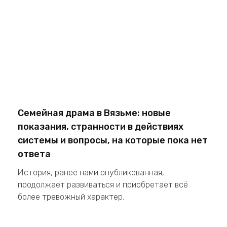
Семейная драма в Вязьме: новые
показания, странности в действиях
системы и вопросы, на которые пока нет
ответа
История, ранее нами опубликованная,
продолжает развиваться и приобретает всё
более тревожный характер.