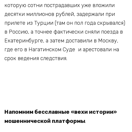
которую сотни пострадавших уже вложили
десятки миллионов рублей, задержали при
прилете из Турции (там он пол года скрывался)
в Россию, а точнее фактически сняли поезда в
Екатеринбурге, а затем доставили в Москву,
где его в Нагатинском Суде и арестовали на
срок ведения следствия.
Напомним бесславные «вехи истории»
мошеннической платформы
.