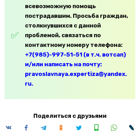
всевозможную помощь
пострадавшим. Просьба граждан,
столкнувшихся с данной
проблемой, связаться по
контактному номеру телефона:
+7(985)-997-51-51 (в т.ч. вотсап)
и/или написать на почту:
pravoslavnaya.expertiza@yandex.
ru.
Поделиться с друзьями