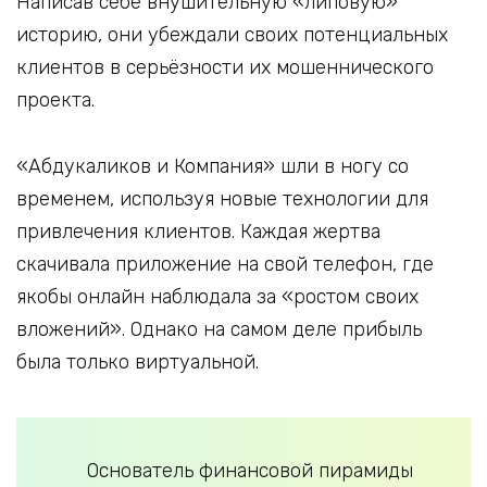
Написав себе внушительную «липовую»
историю, они убеждали своих потенциальных
клиентов в серьёзности их мошеннического
проекта.
«Абдукаликов и Компания» шли в ногу со
временем, используя новые технологии для
привлечения клиентов. Каждая жертва
скачивала приложение на свой телефон, где
якобы онлайн наблюдала за «ростом своих
вложений». Однако на самом деле прибыль
была только виртуальной.
Основатель финансовой пирамиды