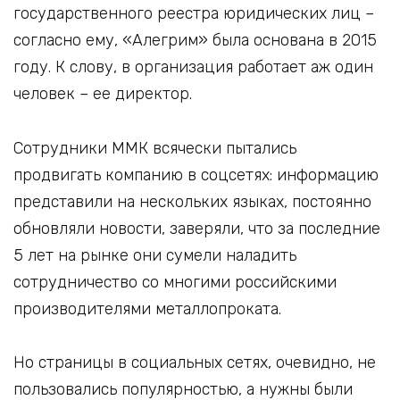
государственного реестра юридических лиц –
согласно ему, «Алегрим» была основана в 2015
году. К слову, в организация работает аж один
человек – ее директор.
Сотрудники ММК всячески пытались
продвигать компанию в соцсетях: информацию
представили на нескольких языках, постоянно
обновляли новости, заверяли, что за последние
5 лет на рынке они сумели наладить
сотрудничество со многими российскими
производителями металлопроката.
Но страницы в социальных сетях, очевидно, не
пользовались популярностью, а нужны были