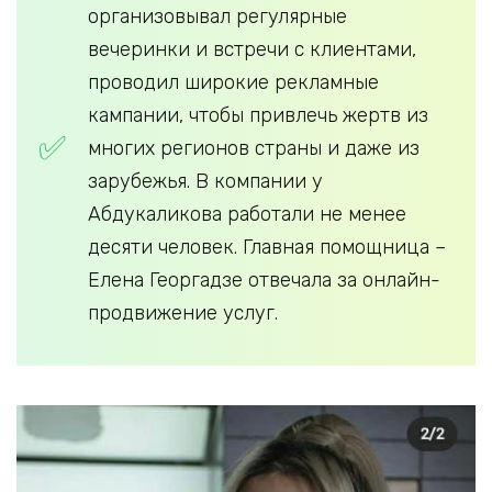
организовывал регулярные
вечеринки и встречи с клиентами,
проводил широкие рекламные
кампании, чтобы привлечь жертв из
многих регионов страны и даже из
зарубежья. В компании у
Абдукаликова работали не менее
десяти человек. Главная помощница –
Елена Георгадзе отвечала за онлайн-
продвижение услуг.