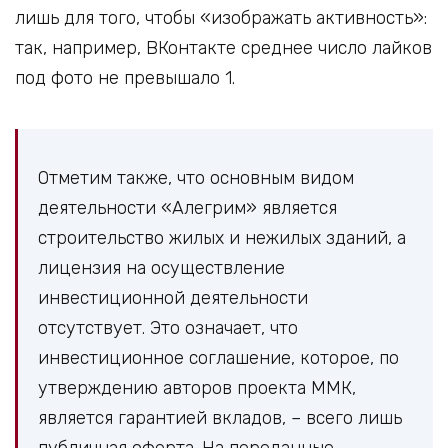
лишь для того, чтобы «изображать активность»:
так, например, ВКонтакте среднее число лайков
под фото не превышало 1.
Отметим также, что основным видом
деятельности «Алегрим» является
строительство жилых и нежилых зданий, а
лицензия на осуществление
инвестиционной деятельности
отсутствует. Это означает, что
инвестиционное соглашение, которое, по
утверждению авторов проекта ММК,
является гарантией вкладов, – всего лишь
публичная оферта. На переданные