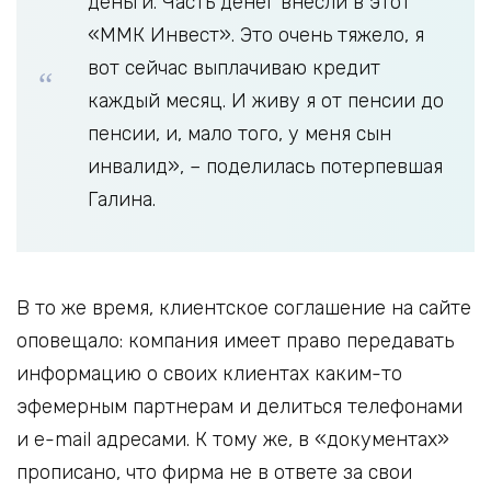
деньги. Часть денег внесли в этот
«ММК Инвест». Это очень тяжело, я
вот сейчас выплачиваю кредит
каждый месяц. И живу я от пенсии до
пенсии, и, мало того, у меня сын
инвалид», – поделилась потерпевшая
Галина.
В то же время, клиентское соглашение на сайте
оповещало: компания имеет право передавать
информацию о своих клиентах каким-то
эфемерным партнерам и делиться телефонами
и e-mail адресами. К тому же, в «документах»
прописано, что фирма не в ответе за свои