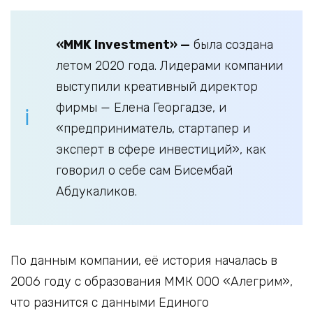
«MMK Investment» —
была создана
летом 2020 года. Лидерами компании
выступили креативный директор
фирмы — Елена Георгадзе, и
«предприниматель, стартапер и
эксперт в сфере инвестиций», как
говорил о себе сам Бисембай
Абдукаликов.
По данным компании, её история началась в
2006 году с образования ММК ООО «Алегрим»,
что разнится с данными Единого