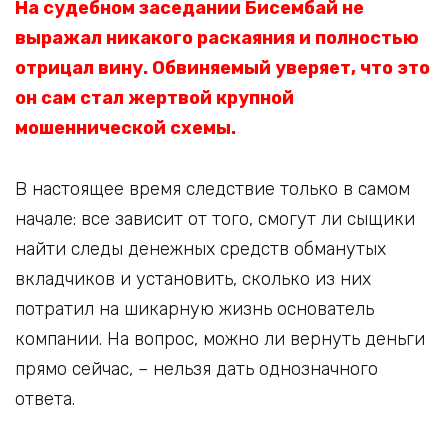
На судебном заседании Бисембай не
выражал никакого раскаяния и полностью
отрицал вину. Обвиняемый уверяет, что это
он сам стал жертвой крупной
мошеннической схемы.
В настоящее время следствие только в самом
начале: все зависит от того, смогут ли сыщики
найти следы денежных средств обманутых
вкладчиков и установить, сколько из них
потратил на шикарную жизнь основатель
компании. На вопрос, можно ли вернуть деньги
прямо сейчас, – нельзя дать однозначного
ответа.