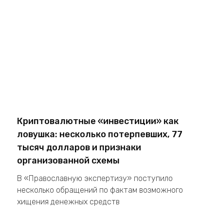
Криптовалютные «инвестиции» как
ловушка: несколько потерпевших, 77
тысяч долларов и признаки
организованной схемы
В «Православную экспертизу» поступило
несколько обращений по фактам возможного
хищения денежных средств