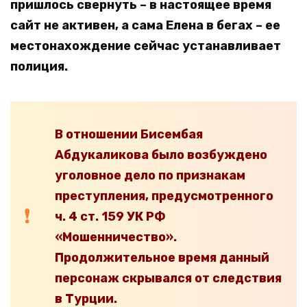
пришлось свернуть – в настоящее время
сайт не активен, а сама Елена в бегах – ее
местонахождение сейчас устанавливает
полиция.
В отношении Бисембая
Абдукаликова было возбуждено
уголовное дело по признакам
преступления, предусмотренного
ч. 4 ст. 159 УК РФ
«Мошенничество».
Продолжительное время данный
персонаж скрывался от следствия
в Турции.