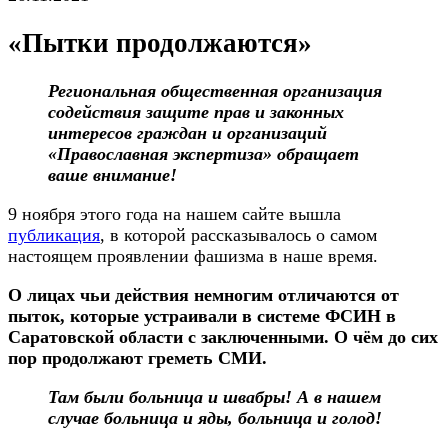
«Пытки продолжаются»
Региональная общественная организация
содействия защите прав и законных
интересов граждан и организаций
«Православная экспертиза» обращает
ваше внимание!
9 ноября этого года на нашем сайте вышла
публикация
, в которой рассказывалось о самом
настоящем проявлении фашизма в наше время.
О лицах чьи действия немногим отличаются от
пыток, которые устраивали в системе ФСИН в
Саратовской области с заключенными. О чём до сих
пор продолжают греметь СМИ.
Там были больница и швабры! А в нашем
случае больница и яды, больница и голод!