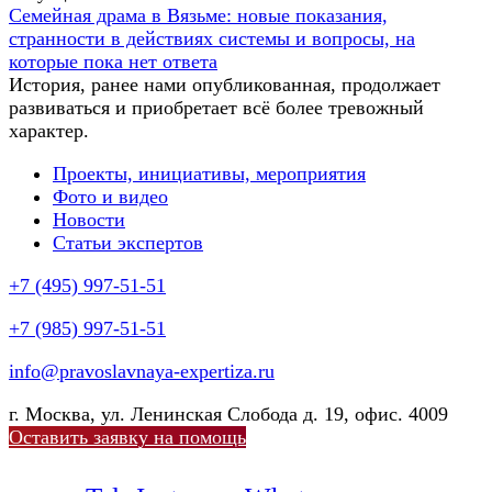
Семейная драма в Вязьме: новые показания,
странности в действиях системы и вопросы, на
которые пока нет ответа
История, ранее нами опубликованная, продолжает
развиваться и приобретает всё более тревожный
характер.
Проекты, инициативы, мероприятия
Фото и видео
Новости
Статьи экспертов
+7 (495) 997-51-51
+7 (985) 997-51-51
info@pravoslavnaya-expertiza.ru
г. Москва, ул. Ленинская Слобода д. 19, офис. 4009
Оставить заявку на помощь