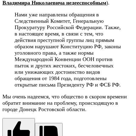
Владимира Николаевича недееспособным
).
Нами уже направлены обращения в
Следственный Комитет, Генеральную
Прокуратуру Российской Федерации. Также,
в настоящее время, в связи с тем, что
действия преступной группы лиц прямым
образом нарушают Конституцию РФ, законы
уголовного права, а также нормы
Международной Конвенции ООН против
пыток и других жестоких, бесчеловечных
или унижающих достоинство видов
обращения от 1984 года, подготовлены
открытые письма Президенту РФ и ФСБ РФ.
Мы очень надеемся, что общество в скором времени
обратит внимание на проблему, происходящую в
городе Донецк Ростовской области.