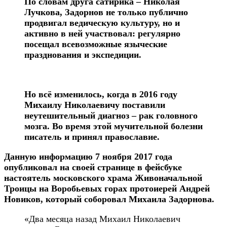
По словам друга сатирика – Николая
Лучкова, Задорнов не только публично
продвигал ведическую культуру, но и
активно в ней участвовал: регулярно
посещал всевозможные языческие
празднования и экспедиции.
Но всё изменилось, когда в 2016 году
Михаилу Николаевичу поставили
неутешительный диагноз – рак головного
мозга. Во время этой мучительной болезни
писатель и принял православие.
Данную информацию 7 ноября 2017 года
опубликовал на своей странице в фейсбуке
настоятель московского храма Живоначальной
Троицы на Воробьевых горах протоиерей Андрей
Новиков, который соборовал Михаила Задорнова.
«Два месяца назад Михаил Николаевич