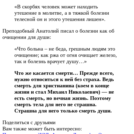
«В скорбях человек может находить
утешение в молитве, а в тяжкой болезни
телесной он и этого утешения лишен».
Преподобный Анатолий писал о болезни как об
очищении для души:
«Что больна – не беда, грешным людям это
очищение; как ржа от огня очищает железо,
так и болезнь врачует душу…»
Что же касается смерти… Прежде всего,
нужно относиться к ней без страха. Ведь
смерть для христианина (коем в конце
жизни и стал Михаил Николаевич) — не
есть смерть, но вечная жизнь. Поэтому
смерть тела для него не страшна.
Страшна для него только смерть души.
Поделиться с друзьями
Вам также может быть интересно: